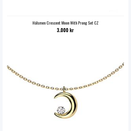
Hálsmen Crescent Moon With Prong Set CZ
3.000 kr