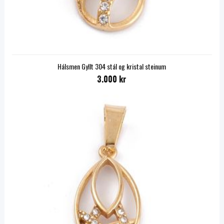
Hálsmen Gyllt 304 stál og kristal steinum
3.000 kr