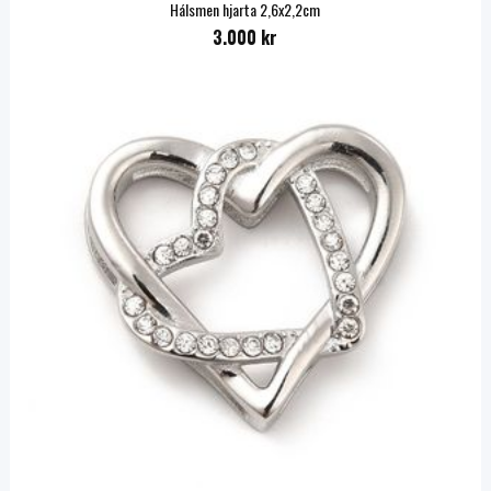
Hálsmen hjarta 2,6x2,2cm
3.000 kr