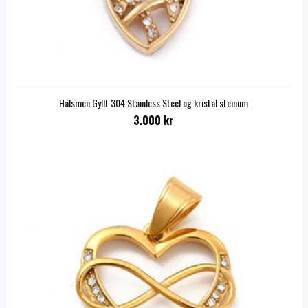
Hálsmen Gyllt 304 Stainless Steel og kristal steinum
3.000 kr