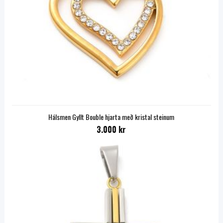
Hálsmen Gyllt Bouble hjarta með kristal steinum
3.000 kr