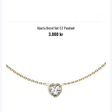
Hjarta Bezel Set CZ Pendant
3.000 kr