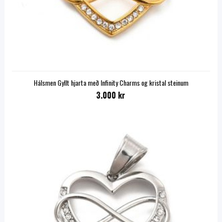
Hálsmen Gyllt hjarta með Infinity Charms og kristal steinum
3.000 kr