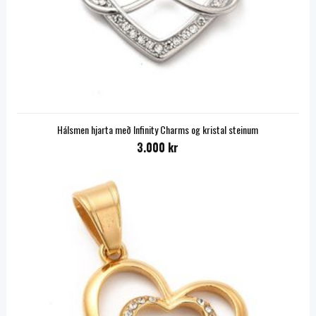
Hálsmen hjarta með Infinity Charms og kristal steinum
3.000 kr