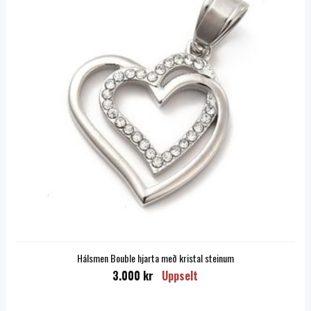
Hálsmen Bouble hjarta með kristal steinum
3.000 kr
Uppselt