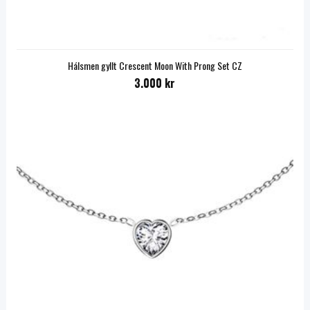
Hálsmen gyllt Crescent Moon With Prong Set CZ
3.000 kr