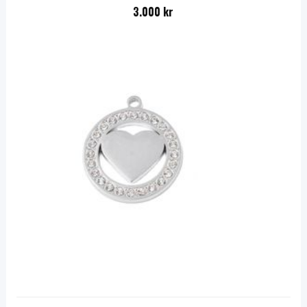
3.000 kr