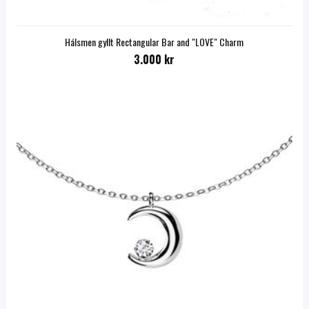
Hálsmen gyllt Rectangular Bar and "LOVE" Charm
3.000 kr