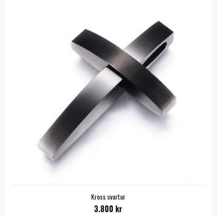
Kross svartur
3.800 kr