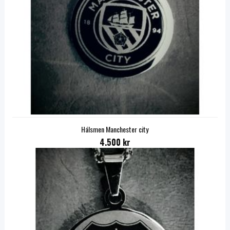
Hálsmen Manchester city
4.500 kr