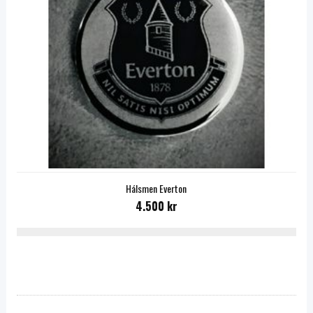
Hálsmen Everton
4.500 kr