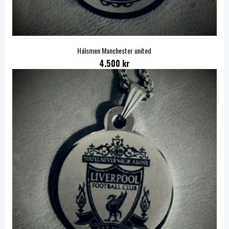
Hálsmen Manchester united
4.500 kr