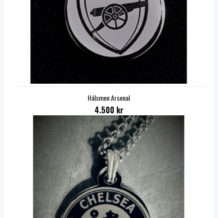
Hálsmen Arsenal
4.500 kr