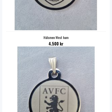
Hálsmen West ham
4.500 kr