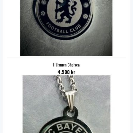
Hálsmen Chelsea
4.500 kr