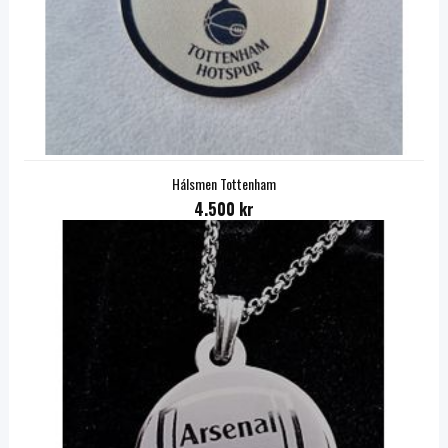
Hálsmen Tottenham
4.500 kr