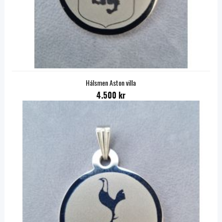
Hálsmen Aston villa
4.500 kr