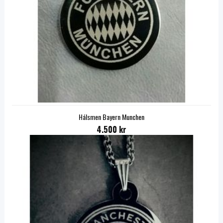
Hálsmen Bayern Munchen
4.500 kr