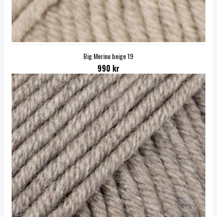
Big Merino beige 19
990 kr