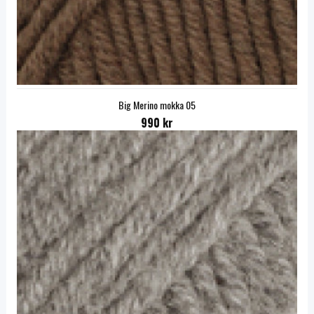
Big Merino mokka 05
990 kr