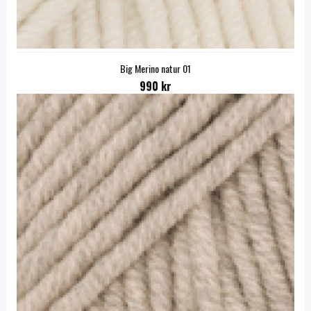
Big Merino natur 01
990 kr