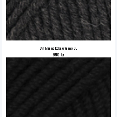
Big Merino koksgrár mix 03
990 kr