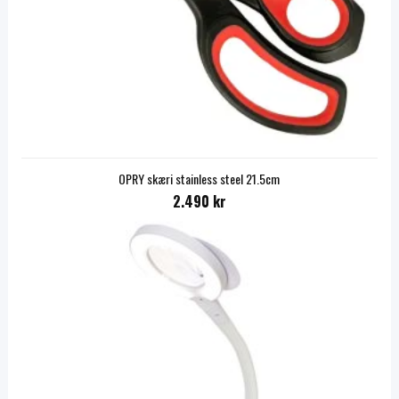
OPRY skæri stainless steel 21.5cm
2.490 kr