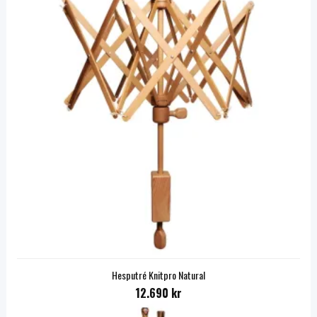
Hesputré Knitpro Natural
12.690 kr