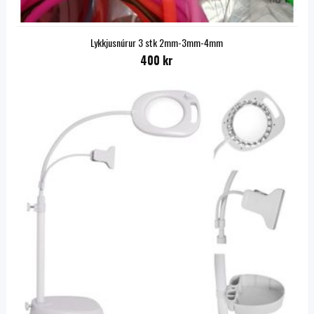
Lykkjusnúrur 3 stk 2mm-3mm-4mm
400 kr