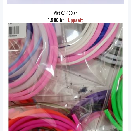
Vigt 0,1-100 gr
1.990 kr
Uppselt