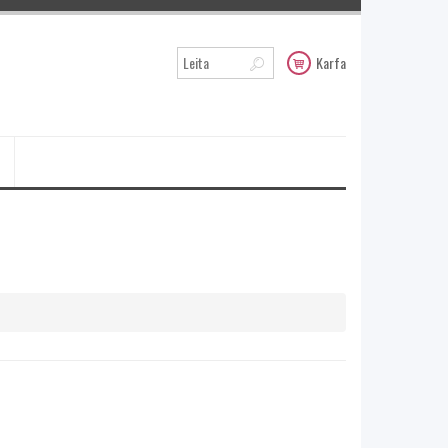
Karfa