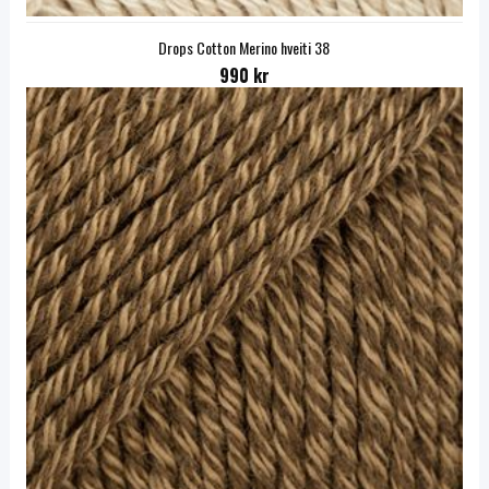
Drops Cotton Merino hveiti 38
990 kr