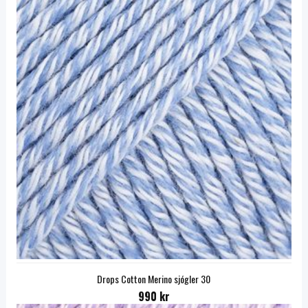
Drops Cotton Merino sjógler 30
990 kr