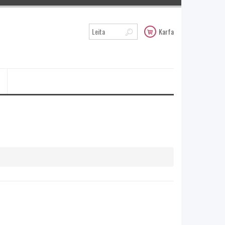
Karfa