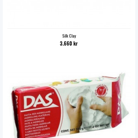
Silk Clay
3.660 kr