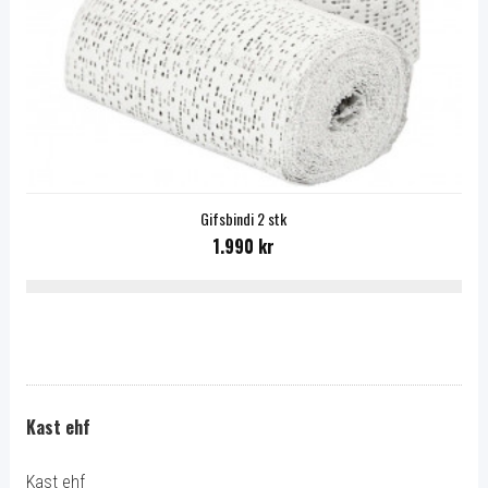
Gifsbindi 2 stk
1.990 kr
Kast ehf
Kast ehf