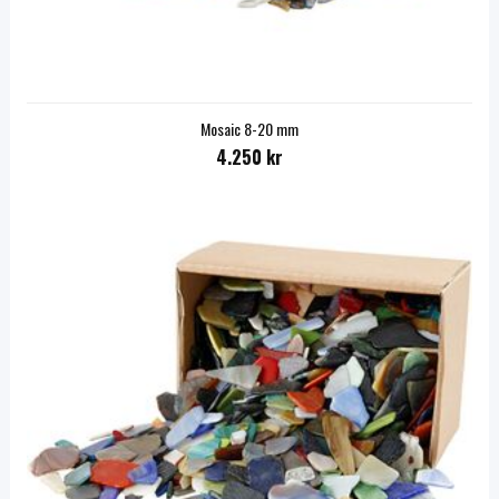
Mosaic 8-20 mm
4.250 kr