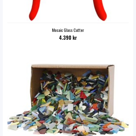
Mosaic Glass Cutter
4.390 kr