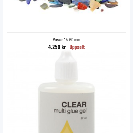
Mosaic 15-60 mm
4.250 kr
Uppselt