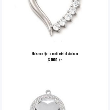
Hálsmen hjarta með kristal steinum
3.000 kr