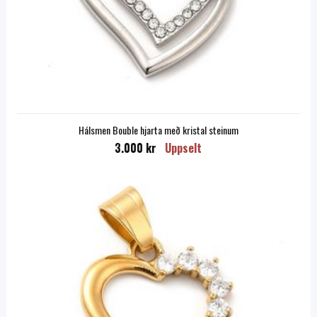
Hálsmen Bouble hjarta með kristal steinum
3.000 kr
Uppselt