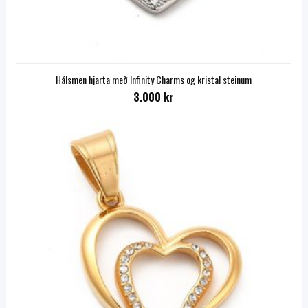
Hálsmen hjarta með Infinity Charms og kristal steinum
3.000 kr