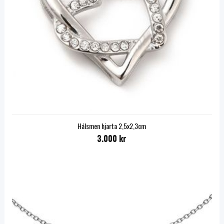
Hálsmen hjarta 2,5x2,3cm
3.000 kr