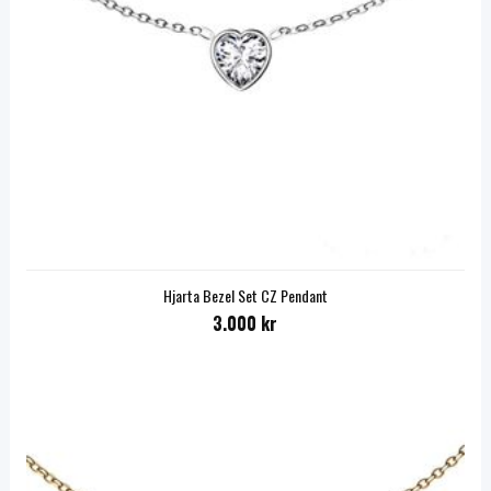
Hjarta Bezel Set CZ Pendant
3.000 kr