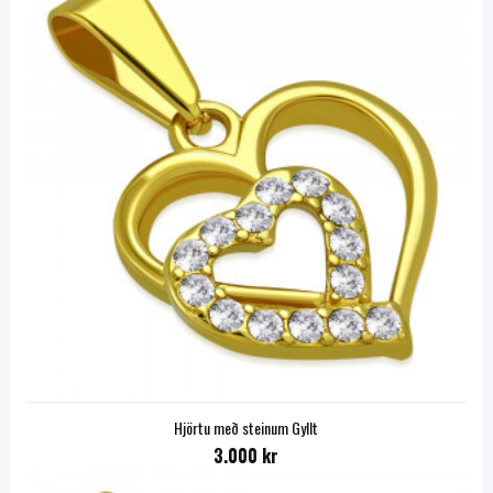
Hjörtu með steinum Gyllt
3.000 kr