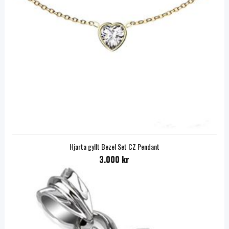
Hjarta gyllt Bezel Set CZ Pendant
3.000 kr