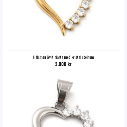
Hálsmen Gyllt hjarta með kristal steinum
3.000 kr