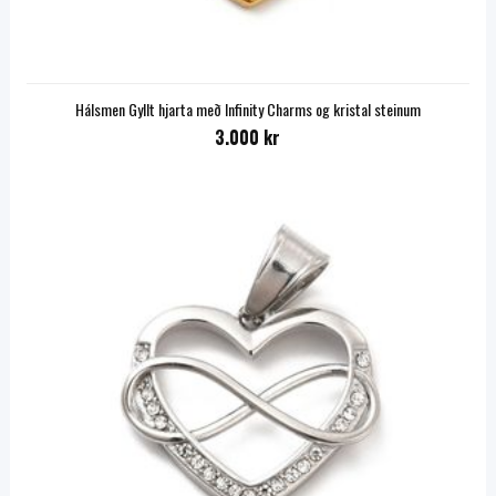
Hálsmen Gyllt hjarta með Infinity Charms og kristal steinum
3.000 kr