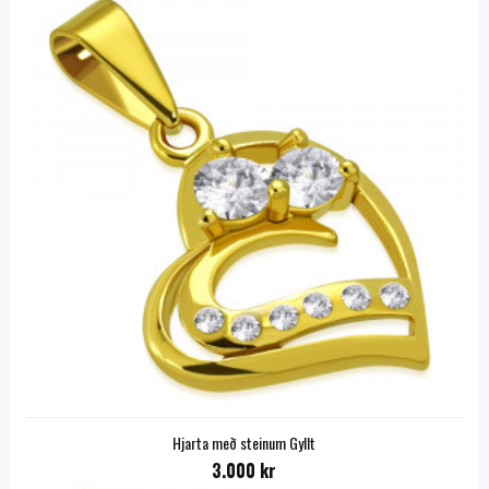
Hjarta með steinum Gyllt
3.000 kr