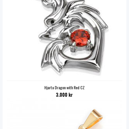
Hjarta Dragon with Red CZ
3.000 kr