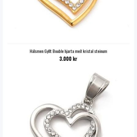
Hálsmen Gyllt Bouble hjarta með kristal steinum
3.000 kr