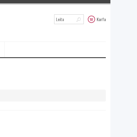
Karfa