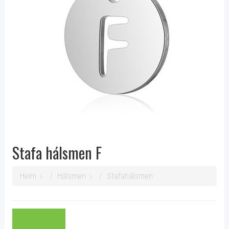
Stafa hálsmen F
Heim
Hálsmen
Stafahálsmen