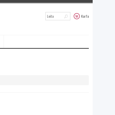
Karfa