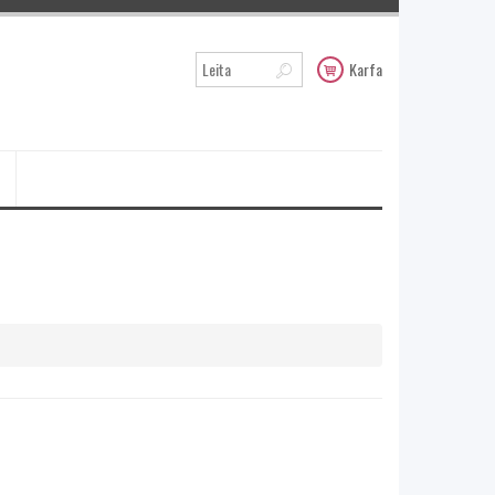
Karfa