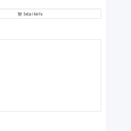
Setja í körfu