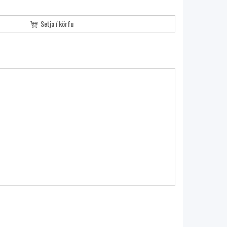
Setja í körfu