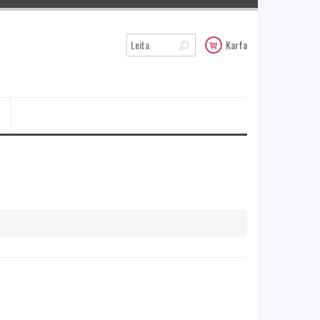
Karfa