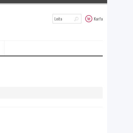
Karfa