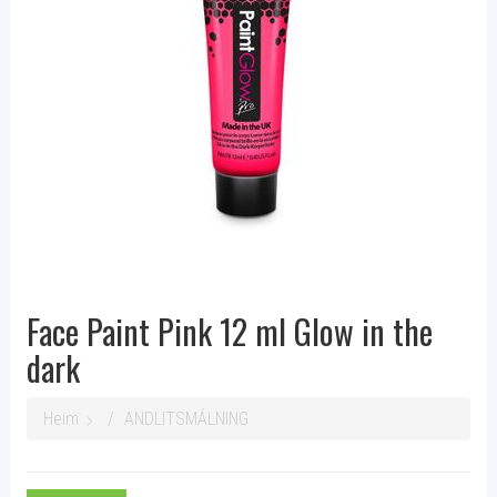
Face Paint Pink 12 ml Glow in the
dark
Heim
ANDLITSMÁLNING