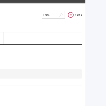
Karfa