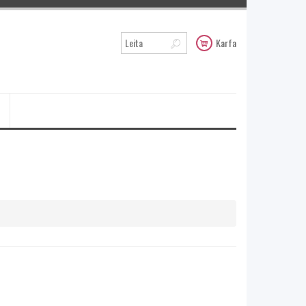
Karfa