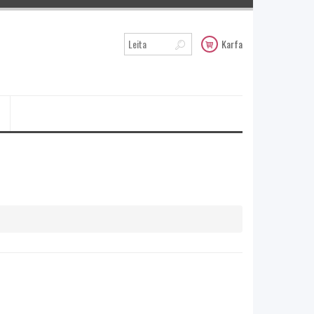
Karfa