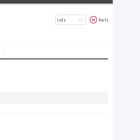
Karfa