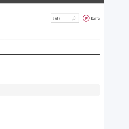
Karfa