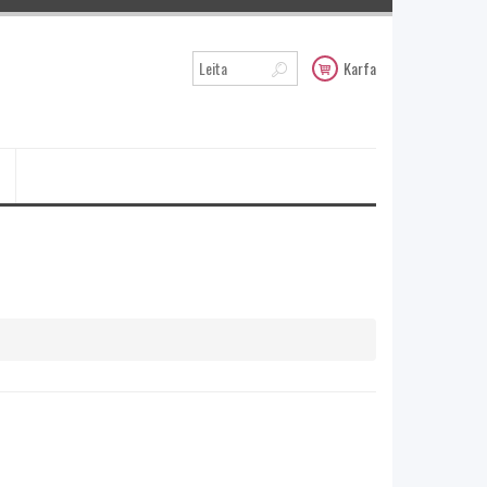
Karfa