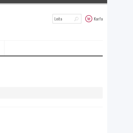
Karfa