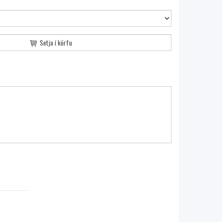
Setja í körfu